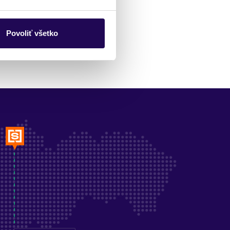
Povoliť všetko