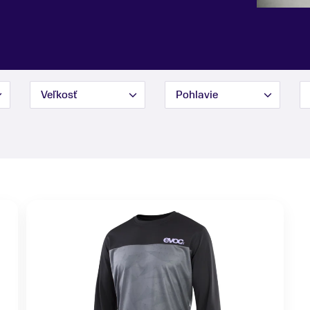
Veľkosť
Pohlavie