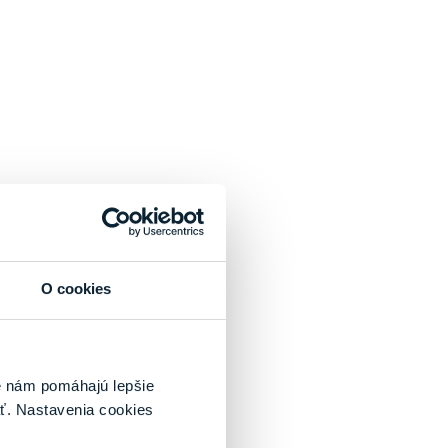
O cookies
é nám pomáhajú lepšie
ť. Nastavenia cookies