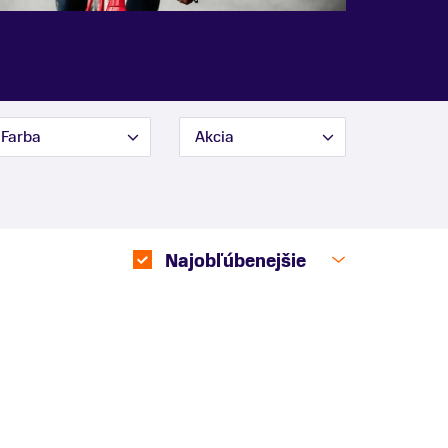
Farba
Akcia
Najobľúbenejšie