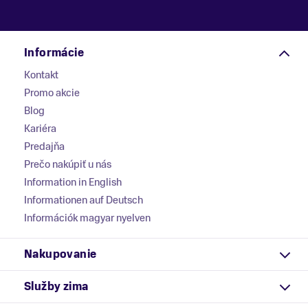
Informácie
Kontakt
Promo akcie
Blog
Kariéra
Predajňa
Prečo nakúpiť u nás
Information in English
Informationen auf Deutsch
Információk magyar nyelven
Nakupovanie
Služby zima