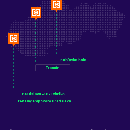
Kubínska hoľa
Trenčín
Bratislava - OC Tehelko
Trek Flagship Store Bratislava