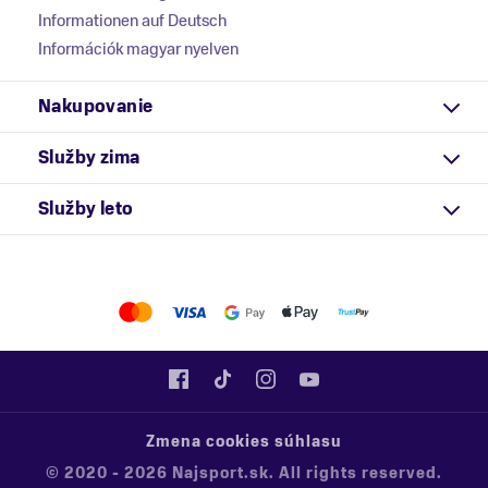
Informationen auf Deutsch
Információk magyar nyelven
Nakupovanie
Služby zima
Služby leto
Zmena cookies súhlasu
© 2020 - 2026 Najsport.sk. All rights reserved.