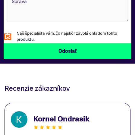
Náš špecialista vám, čo najskôr zavolá ohľadom tohto
produktu.
Recenzie zákazníkov
Kornel Ondrasik