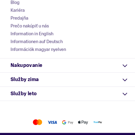
Blog
Kariéra
Predajňa
Prečo nakúpiť u nás
Information in English
Informationen auf Deutsch
Információk magyar nyelven
Nakupovanie
Služby zima
Služby leto