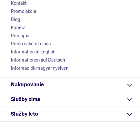
Kontakt
Promo akcie
Blog
Kariéra
Predajňa
Prečo nakúpiť u nás
Information in English
Informationen auf Deutsch
Információk magyar nyelven
Nakupovanie
Služby zima
Služby leto