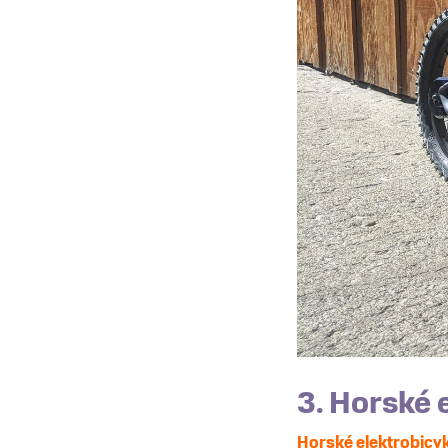
3. Horské 
Horské elektrobicy