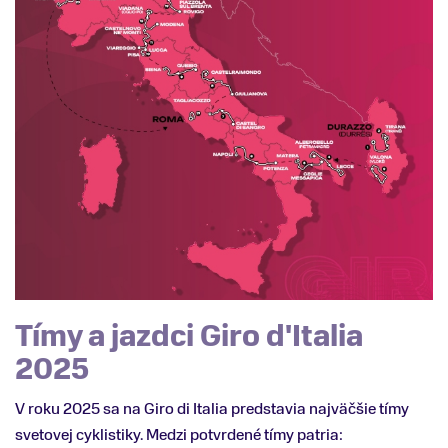
Tímy a jazdci Giro d'Italia
2025
V roku 2025 sa na Giro di Italia predstavia najväčšie tímy
svetovej cyklistiky. Medzi potvrdené tímy patria: