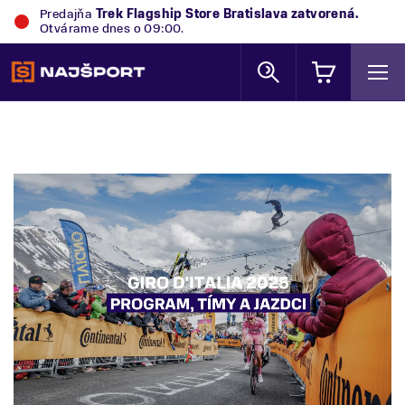
Predajňa
Trek Flagship Store Bratislava
zatvorená.
Otvárame dnes o 09:00.