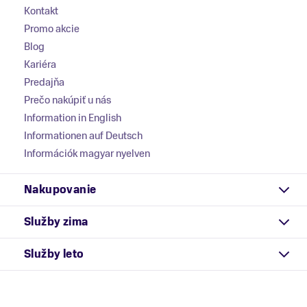
Kontakt
Promo akcie
Blog
Kariéra
Predajňa
Prečo nakúpiť u nás
Information in English
Informationen auf Deutsch
Információk magyar nyelven
Nakupovanie
Služby zima
Služby leto