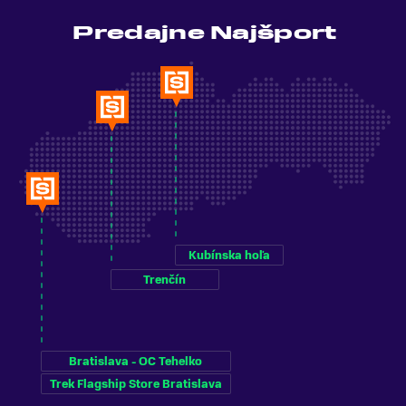
Predajne Najšport
Kubínska hoľa
Trenčín
Bratislava - OC Tehelko
Trek Flagship Store Bratislava