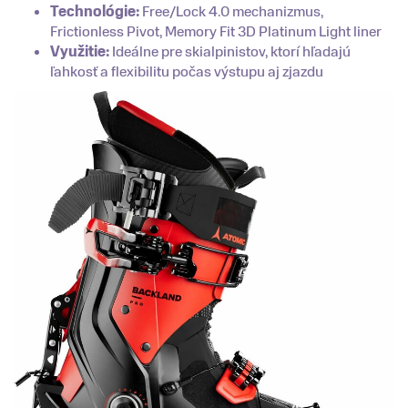
Technológie:
Free/Lock 4.0 mechanizmus,
Frictionless Pivot, Memory Fit 3D Platinum Light liner
Využitie:
Ideálne pre skialpinistov, ktorí hľadajú
ľahkosť a flexibilitu počas výstupu aj zjazdu