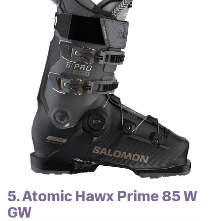
5. Atomic Hawx Prime 85 W
GW