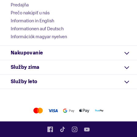
Predajňa
Prečo nakúpiť u nás
Information in English
Informationen auf Deutsch
Információk magyar nyelven
Nakupovanie
Služby zima
Služby leto