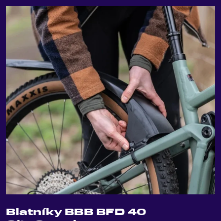
Blatníky BBB BFD 40