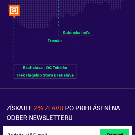
Kubínska hoľa
Trenčín
Bratislava - OC Tehelko
Trek Flagship Store Bratislava
ZÍSKAJTE
2% ZĽAVU
PO PRIHLÁSENÍ NA
ODBER NEWSLETTERU