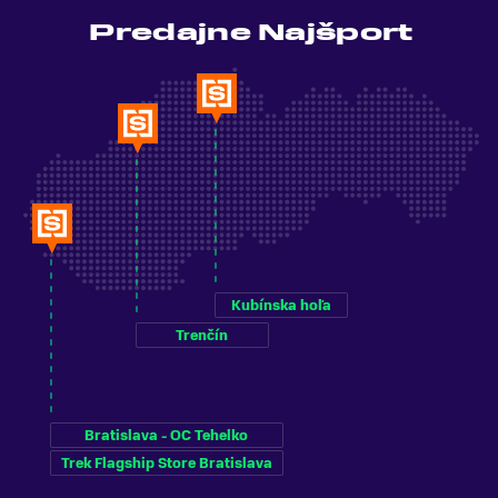
Predajne Najšport
Kubínska hoľa
Trenčín
Bratislava - OC Tehelko
Trek Flagship Store Bratislava