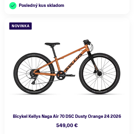
Posledný kus skladom
NOVINKA
Bicykel Kellys Naga Air 70 DSC Dusty Orange 24 2026
549,00 €