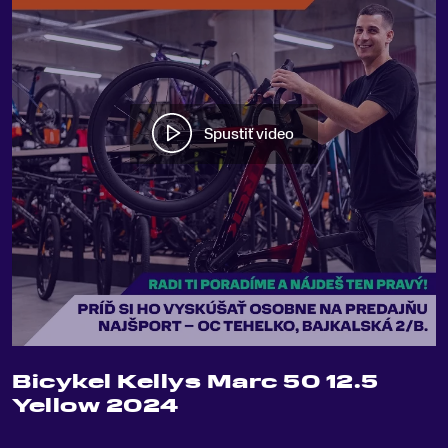
Spustiť video
Bicykel Kellys Marc 50 12.5
Yellow 2024