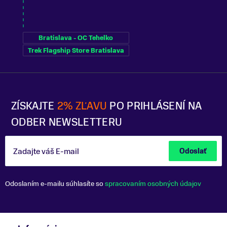
Bratislava - OC Tehelko
Trek Flagship Store Bratislava
ZÍSKAJTE
2% ZĽAVU
PO PRIHLÁSENÍ NA
ODBER NEWSLETTERU
Zadajte váš E-mail
Odoslať
Odoslaním e-mailu súhlasíte so
spracovaním osobných údajov