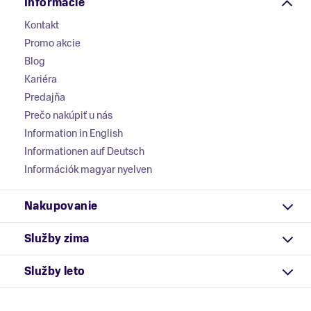
Informácie
Kontakt
Promo akcie
Blog
Kariéra
Predajňa
Prečo nakúpiť u nás
Information in English
Informationen auf Deutsch
Információk magyar nyelven
Nakupovanie
Služby zima
Služby leto