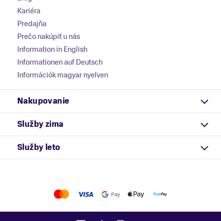
Kariéra
Predajňa
Prečo nakúpiť u nás
Information in English
Informationen auf Deutsch
Információk magyar nyelven
Nakupovanie
Služby zima
Služby leto