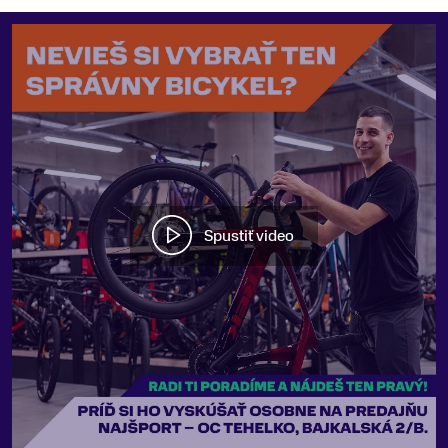
Spustiť video