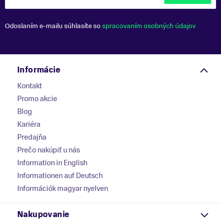
Odoslaním e-mailu súhlasíte so
spracovaním osobných údajov
Informácie
Kontakt
Promo akcie
Blog
Kariéra
Predajňa
Prečo nakúpiť u nás
Information in English
Informationen auf Deutsch
Információk magyar nyelven
Nakupovanie