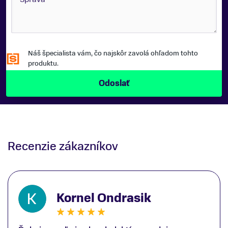
Náš špecialista vám, čo najskôr zavolá ohľadom tohto
produktu.
Recenzie zákazníkov
Kornel Ondrasik