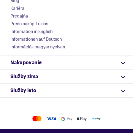
Blog
Kariéra
Predajňa
Prečo nakúpiť u nás
Information in English
Informationen auf Deutsch
Információk magyar nyelven
Nakupovanie
Služby zima
Služby leto