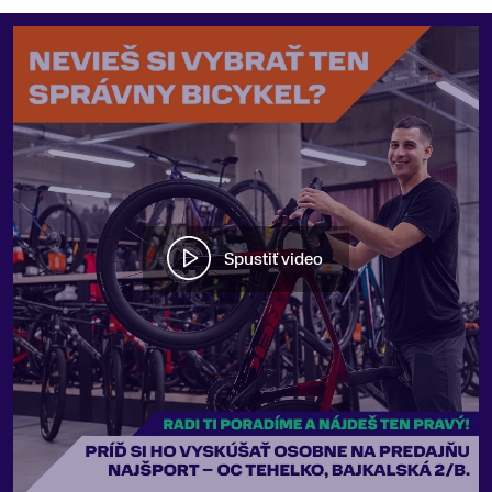
Spustiť video