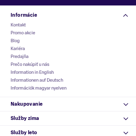
Informácie
Kontakt
Promo akcie
Blog
Kariéra
Predajňa
Prečo nakúpiť u nás
Information in English
Informationen auf Deutsch
Információk magyar nyelven
Nakupovanie
Služby zima
Služby leto