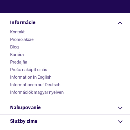
Informácie
Kontakt
Promo akcie
Blog
Kariéra
Predajňa
Prečo nakúpiť u nás
Information in English
Informationen auf Deutsch
Információk magyar nyelven
Nakupovanie
Služby zima