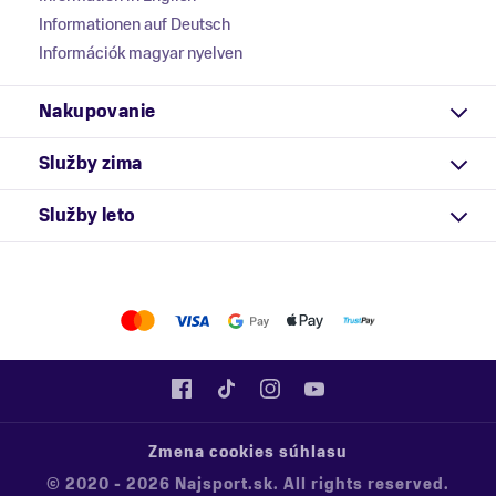
Informationen auf Deutsch
Információk magyar nyelven
Nakupovanie
Služby zima
Služby leto
Zmena cookies súhlasu
© 2020 - 2026 Najsport.sk. All rights reserved.