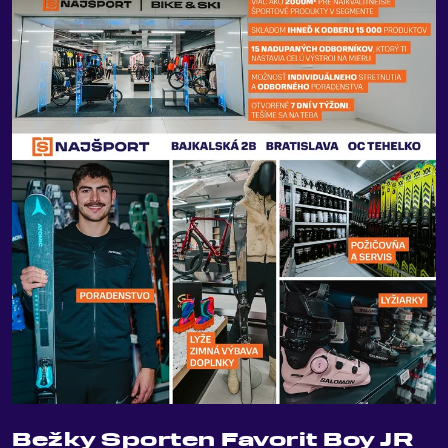
Bežky Sporten Favorit Boy JR