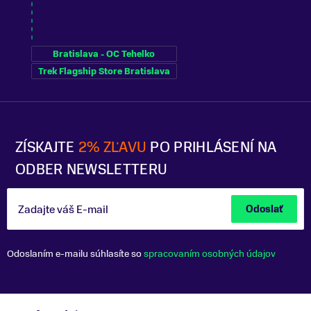
Bratislava - OC Tehelko
Trek Flagship Store Bratislava
ZÍSKAJTE
2% ZĽAVU
PO PRIHLÁSENÍ NA
ODBER NEWSLETTERU
Zadajte váš E-mail
Odoslať
Odoslaním e-mailu súhlasíte so
spracovaním osobných údajov