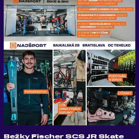
Bežky Fischer SCS JR Skate