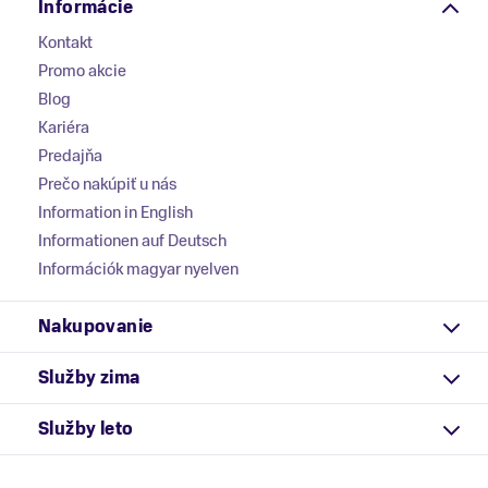
Informácie
Kontakt
Promo akcie
Blog
Kariéra
Predajňa
Prečo nakúpiť u nás
Information in English
Informationen auf Deutsch
Információk magyar nyelven
Nakupovanie
Služby zima
Služby leto