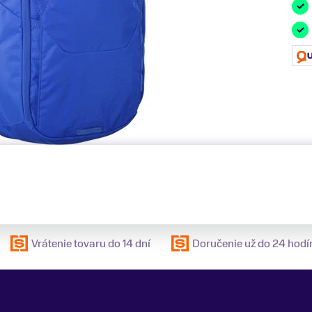
Vrátenie tovaru do 14 dní
Doručenie už do 24 hodí