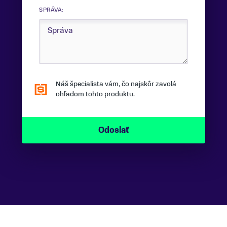
SPRÁVA:
Náš špecialista vám, čo najskôr zavolá
ohľadom tohto produktu.