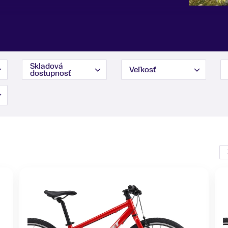
Skladová
Veľkosť
dostupnosť