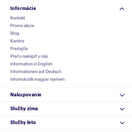
Informácie
Kontakt
Promo akcie
Blog
Kariéra
Predajňa
Prečo nakúpiť u nás
Information in English
Informationen auf Deutsch
Információk magyar nyelven
Nakupovanie
Služby zima
Služby leto