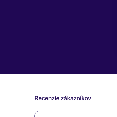
Recenzie zákazníkov