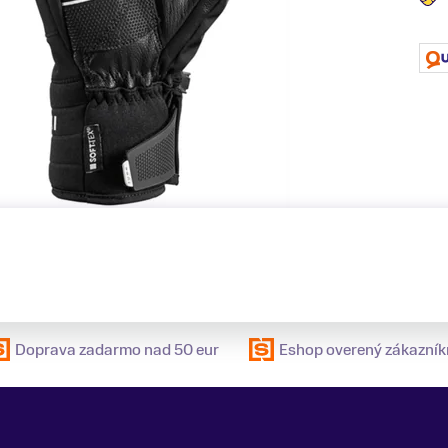
Doprava zadarmo nad 50 eur
Eshop overený zákazník