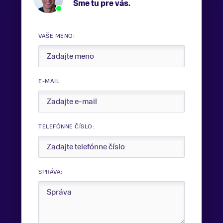
Sme tu pre vás.
VAŠE MENO:
E-MAIL:
TELEFÓNNE ČÍSLO:
SPRÁVA: