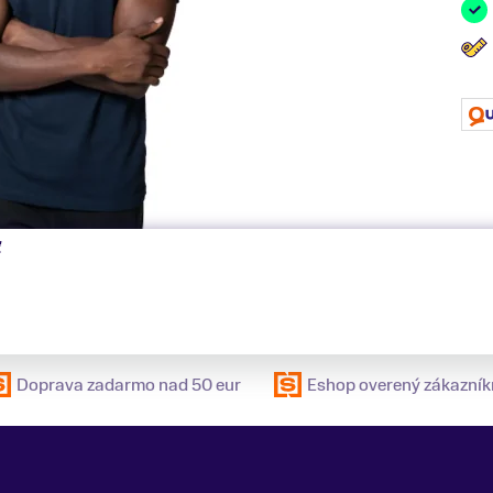
ť
Doprava zadarmo nad 50 eur
Eshop overený zákazník