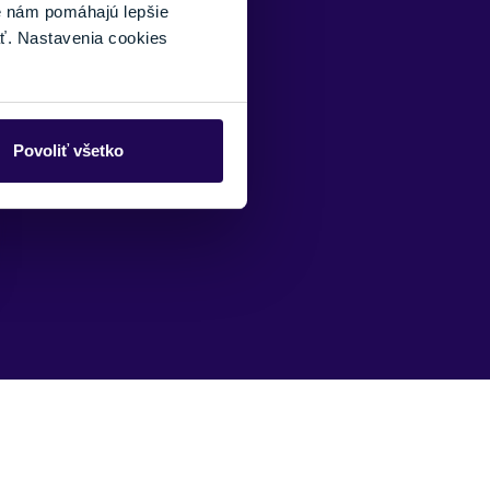
é nám pomáhajú lepšie
ť. Nastavenia cookies
Povoliť všetko