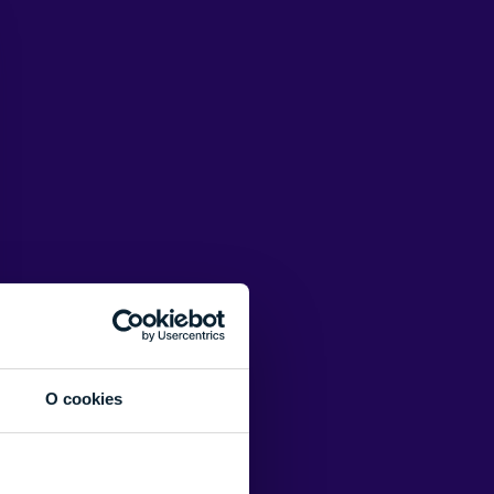
O cookies