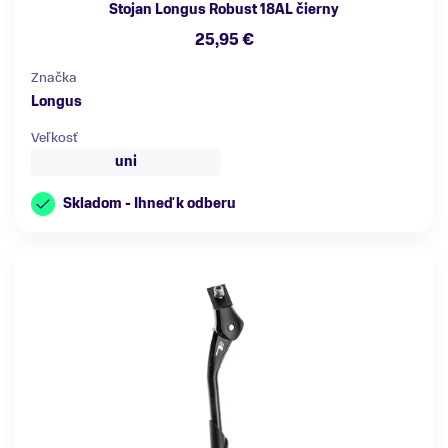
Stojan Longus Robust 18AL čierny
25,95 €
Značka
Longus
Veľkosť
uni
Skladom - Ihneď k odberu