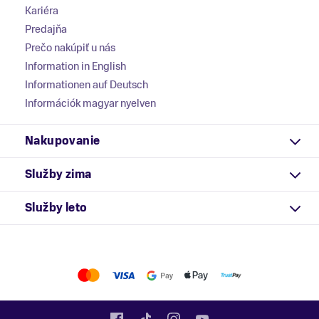
Kariéra
Predajňa
Prečo nakúpiť u nás
Information in English
Informationen auf Deutsch
Információk magyar nyelven
Nakupovanie
Služby zima
Služby leto