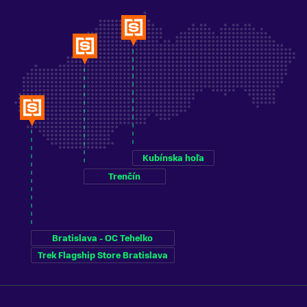
Kubínska hoľa
Trenčín
Bratislava - OC Tehelko
Trek Flagship Store Bratislava