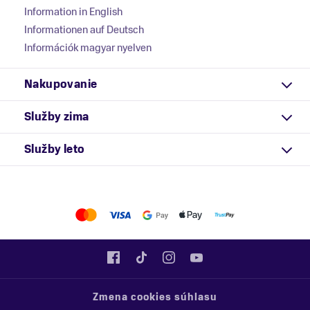
Information in English
Informationen auf Deutsch
Információk magyar nyelven
Nakupovanie
Služby zima
Služby leto
Zmena cookies súhlasu