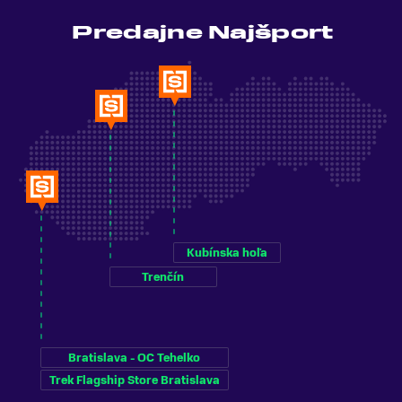
Predajne Najšport
Kubínska hoľa
Trenčín
Bratislava - OC Tehelko
Trek Flagship Store Bratislava