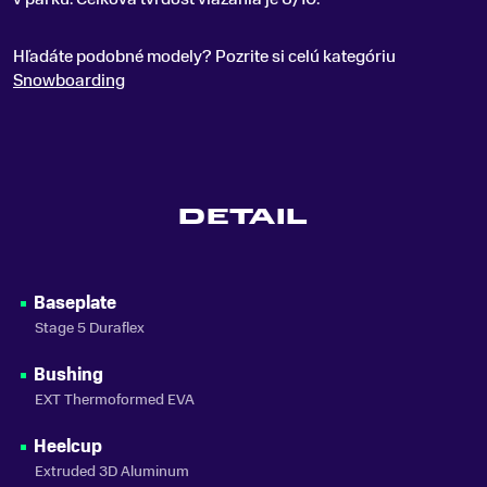
Hľadáte podobné modely? Pozrite si celú kategóriu
Snowboarding
DETAIL
Baseplate
Stage 5 Duraflex
Bushing
EXT Thermoformed EVA
Heelcup
Extruded 3D Aluminum