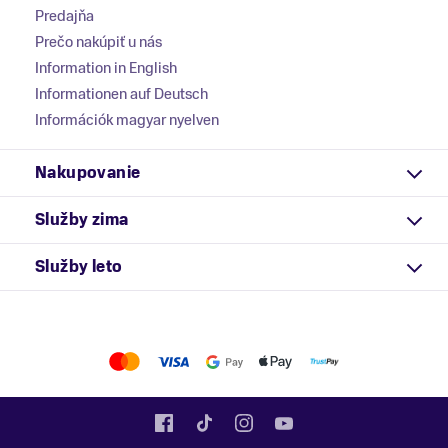
Predajňa
Prečo nakúpiť u nás
Information in English
Informationen auf Deutsch
Információk magyar nyelven
Nakupovanie
Služby zima
Služby leto