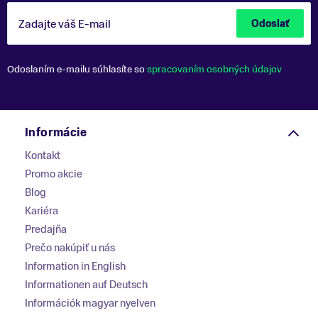
Zadajte váš E-mail
Odoslať
Odoslaním e-mailu súhlasíte so
spracovaním osobných údajov
Informácie
Kontakt
Promo akcie
Blog
Kariéra
Predajňa
Prečo nakúpiť u nás
Information in English
Informationen auf Deutsch
Információk magyar nyelven