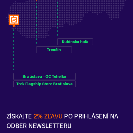
Kubínska hoľa
Trenčín
Bratislava - OC Tehelko
Trek Flagship Store Bratislava
ZÍSKAJTE
2% ZĽAVU
PO PRIHLÁSENÍ NA
ODBER NEWSLETTERU