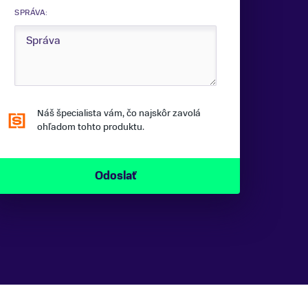
SPRÁVA:
Náš špecialista vám, čo najskôr zavolá
ohľadom tohto produktu.