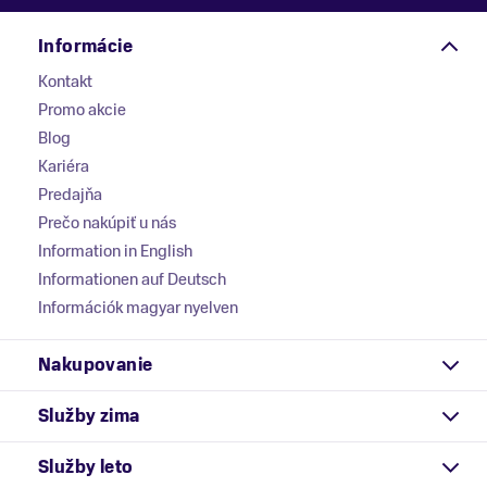
Informácie
Kontakt
Promo akcie
Blog
Kariéra
Predajňa
Prečo nakúpiť u nás
Information in English
Informationen auf Deutsch
Információk magyar nyelven
Nakupovanie
Služby zima
Služby leto