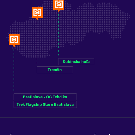
Kubínska hoľa
Trenčín
Bratislava - OC Tehelko
Trek Flagship Store Bratislava