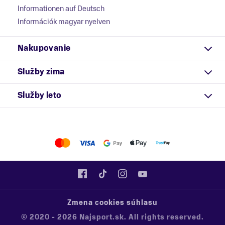
Informationen auf Deutsch
Információk magyar nyelven
Nakupovanie
Služby zima
Služby leto
Zmena cookies súhlasu
© 2020 - 2026 Najsport.sk. All rights reserved.