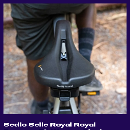
Sedlo Selle Royal Royal