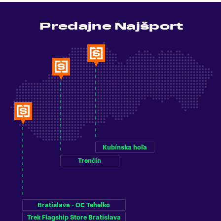
Predajne Najšport
Kubínska hoľa
Trenčín
Bratislava - OC Tehelko
Trek Flagship Store Bratislava