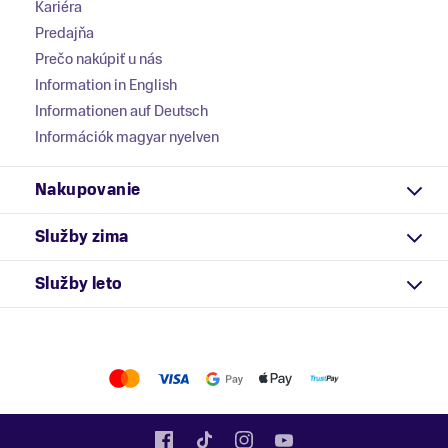
Kariéra
Predajňa
Prečo nakúpiť u nás
Information in English
Informationen auf Deutsch
Információk magyar nyelven
Nakupovanie
Služby zima
Služby leto