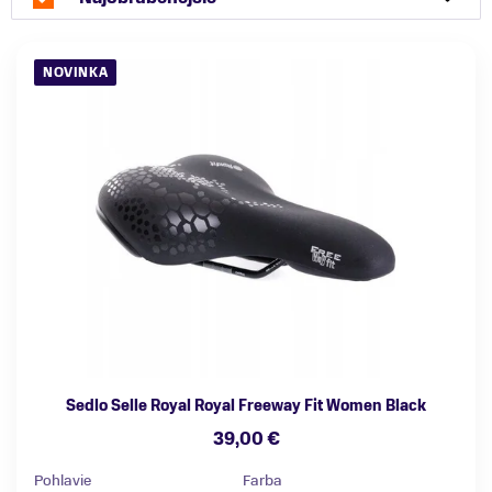
NOVINKA
Sedlo Selle Royal Royal Freeway Fit Women Black
39,00 €
Pohlavie
Farba