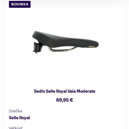
NOVINKA
Sedlo Selle Royal Vaia Moderate
69,95 €
Značka
Selle Royal
Veľkosť