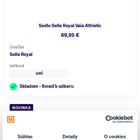
Sedlo Selle Royal Vaia Athletic
69,95 €
Značka
Selle Royal
Veľkosť
uni
Skladom - Ihneď k odberu
NOVINKA
Súhlas
Detaily
O cookies