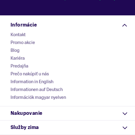
Informácie
Kontakt
Promo akcie
Blog
Kariéra
Predajňa
Prečo nakúpiť u nás
Information in English
Informationen auf Deutsch
Információk magyar nyelven
Nakupovanie
Služby zima