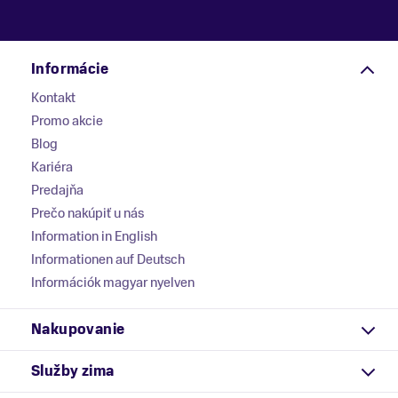
Informácie
Kontakt
Promo akcie
Blog
Kariéra
Predajňa
Prečo nakúpiť u nás
Information in English
Informationen auf Deutsch
Információk magyar nyelven
Nakupovanie
Služby zima