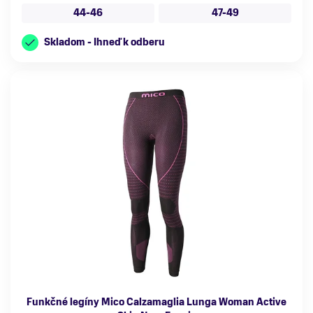
44-46
47-49
Skladom - Ihneď k odberu
Funkčné legíny Mico Calzamaglia Lunga Woman Active