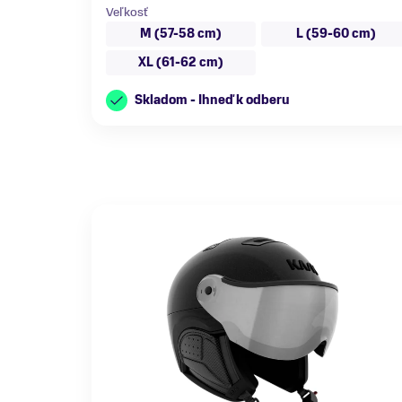
Veľkosť
M (57-58 cm)
L (59-60 cm)
XL (61-62 cm)
Skladom - Ihneď k odberu