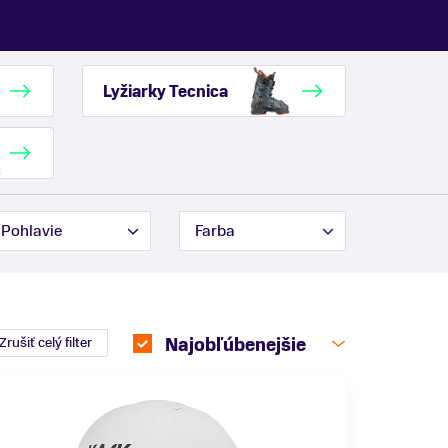
Lyžiarky Tecnica
Pohlavie
Farba
Zrušiť celý filter
Najobľúbenejšie