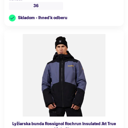
36
Skladom - Ihneď k odberu
Lyžiarska bunda Rossignol Rochrun Insulated Jkt True