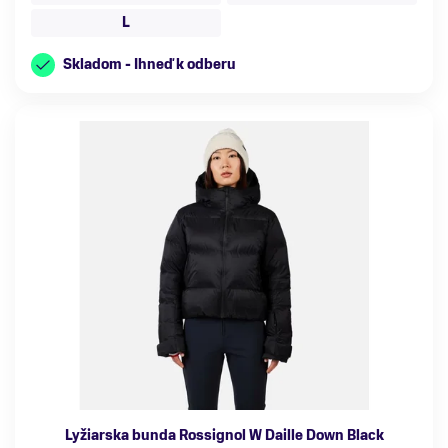
L
Skladom - Ihneď k odberu
Lyžiarska bunda Rossignol W Daille Down Black