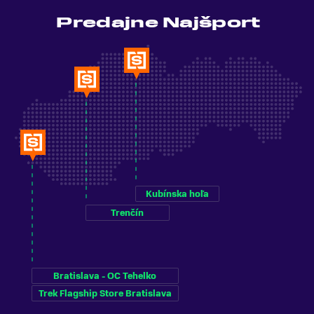
Predajne Najšport
Kubínska hoľa
Trenčín
Bratislava - OC Tehelko
Trek Flagship Store Bratislava