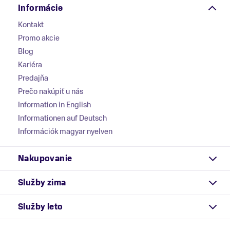
Informácie
Kontakt
Promo akcie
Blog
Kariéra
Predajňa
Prečo nakúpiť u nás
Information in English
Informationen auf Deutsch
Információk magyar nyelven
Nakupovanie
Služby zima
Služby leto