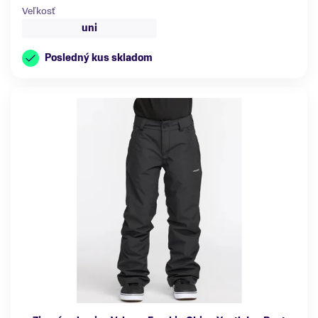
Veľkosť
uni
Posledný kus skladom