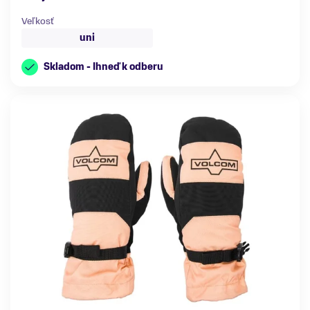
Veľkosť
uni
Skladom - Ihneď k odberu