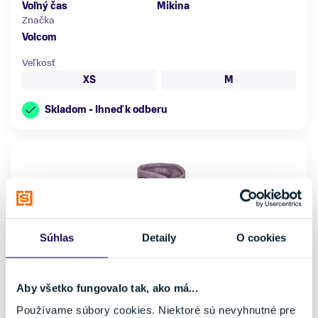
Voľný čas
Mikina
Značka
Volcom
Veľkosť
XS
M
Skladom - Ihneď k odberu
Súhlas
Detaily
O cookies
Aby všetko fungovalo tak, ako má...
Používame súbory cookies. Niektoré sú nevyhnutné pre