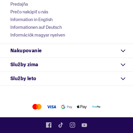
Predajňa
Prečo nakúpiť u nás
Information in English
Informationen auf Deutsch
Információk magyar nyelven
Nakupovanie
Služby zima
Služby leto