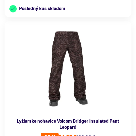
Posledný kus skladom
Lyžiarske nohavice Volcom Bridger Insulated Pant
Leopard