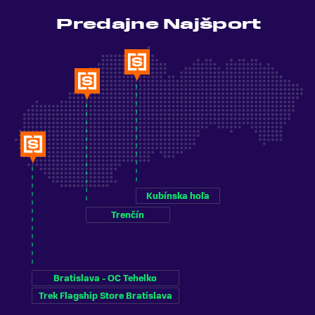
Predajne Najšport
Kubínska hoľa
Trenčín
Bratislava - OC Tehelko
Trek Flagship Store Bratislava