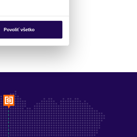
Povoliť všetko