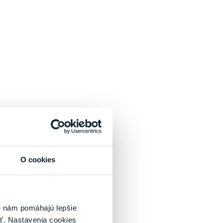
O cookies
é nám pomáhajú lepšie
ť. Nastavenia cookies