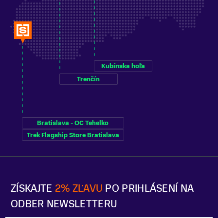
Kubínska hoľa
Trenčín
Bratislava - OC Tehelko
Trek Flagship Store Bratislava
ZÍSKAJTE
2% ZĽAVU
PO PRIHLÁSENÍ NA
ODBER NEWSLETTERU