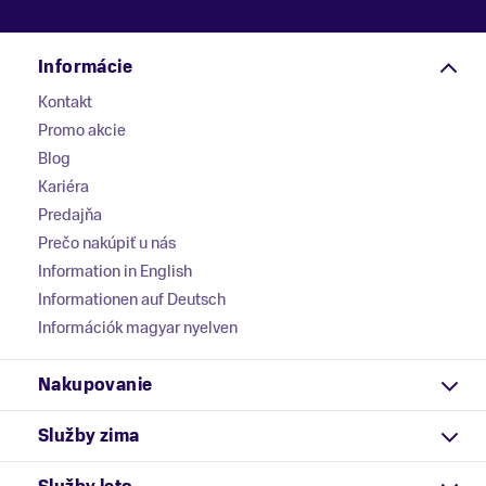
Informácie
Kontakt
Promo akcie
Blog
Kariéra
Predajňa
Prečo nakúpiť u nás
Information in English
Informationen auf Deutsch
Információk magyar nyelven
Nakupovanie
Služby zima