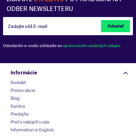
ODBER NEWSLETTERU
Zadajte váš E-mail
Odoslať
Odoslaním e-mailu súhlasíte so
spracovaním osobných údajov
Informácie
Kontakt
Promo akcie
Blog
Kariéra
Predajňa
Prečo nakúpiť u nás
Information in English