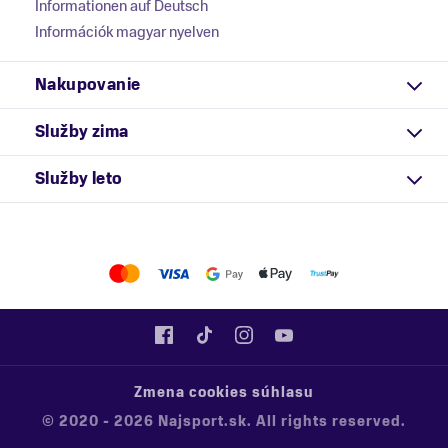
Informationen auf Deutsch
Információk magyar nyelven
Nakupovanie
Služby zima
Služby leto
Zmena cookies súhlasu
© 2020 - 2026 Najsport.sk. All rights reserved.