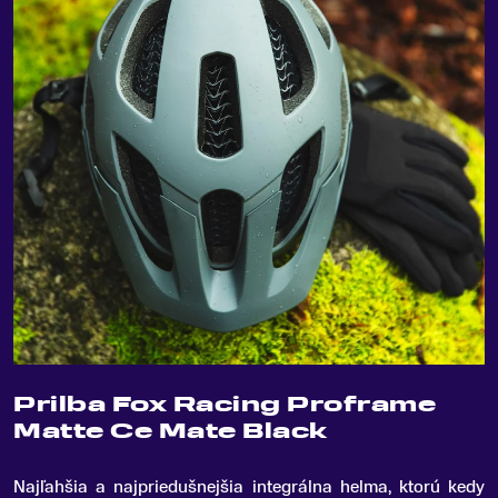
Prilba Fox Racing Proframe
Matte Ce Mate Black
Najľahšia a najpriedušnejšia integrálna helma, ktorú kedy