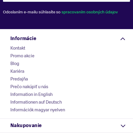
Odoslaním e-mailu súhlasíte so
spracovaním osobných údajov
Informácie
Kontakt
Promo akcie
Blog
Kariéra
Predajňa
Prečo nakúpiť u nás
Information in English
Informationen auf Deutsch
Információk magyar nyelven
Nakupovanie