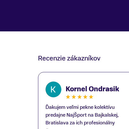
Recenzie zákazníkov
Kornel Ondrasik
Ďakujem veľmi pekne kolektívu
predajne NajŠport na Bajkalskej,
Bratislava za ich profesionálny