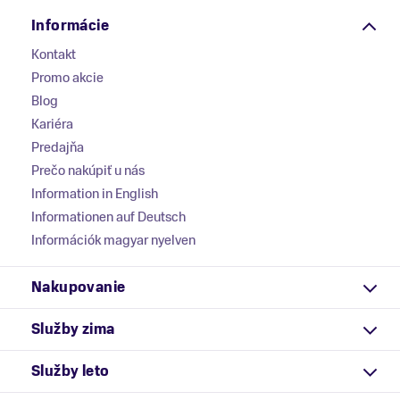
Informácie
Kontakt
Promo akcie
Blog
Kariéra
Predajňa
Prečo nakúpiť u nás
Information in English
Informationen auf Deutsch
Információk magyar nyelven
Nakupovanie
Služby zima
Služby leto