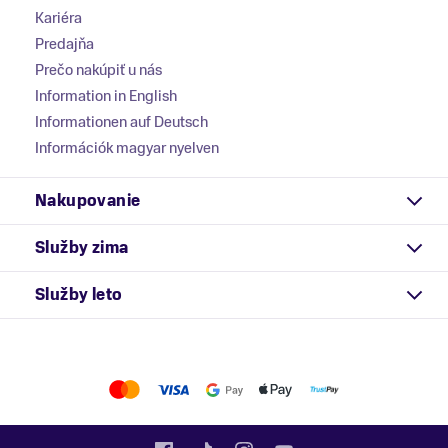
Kariéra
Predajňa
Prečo nakúpiť u nás
Information in English
Informationen auf Deutsch
Információk magyar nyelven
Nakupovanie
Služby zima
Služby leto