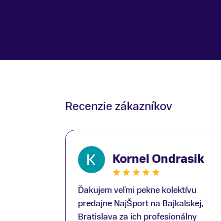
Recenzie zákazníkov
Kornel Ondrasik
Ďakujem veľmi pekne kolektívu
predajne NajŠport na Bajkalskej,
Bratislava za ich profesionálny